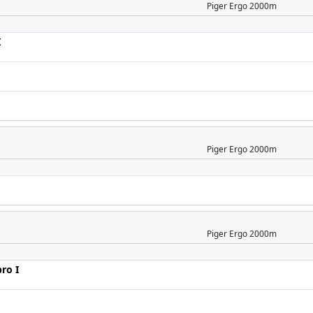
Piger
Ergo 2000m
I
Piger
Ergo 2000m
Piger
Ergo 2000m
ro I