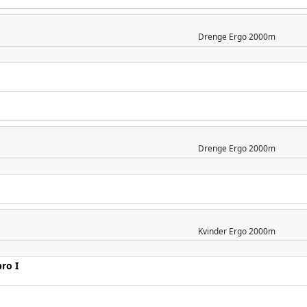
Drenge
Ergo 2000m
Drenge
Ergo 2000m
Kvinder
Ergo 2000m
ro I