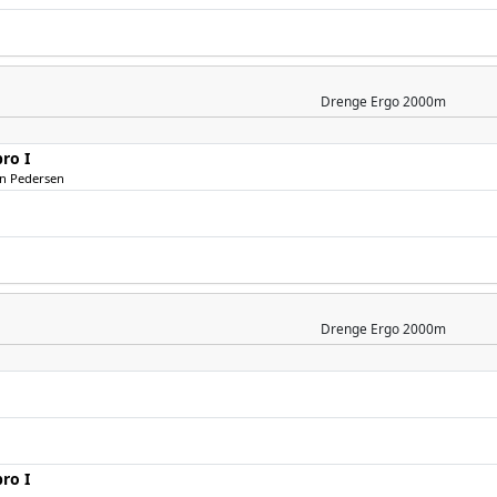
Drenge
Ergo 2000m
ro I
nn Pedersen
Drenge
Ergo 2000m
ro I