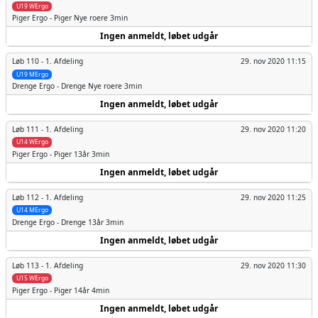
U19 WErgo
Piger
Ergo - Piger Nye roere 3min
Ingen anmeldt, løbet udgår
Løb 110 -
1. Afdeling
29. nov 2020 11:15
U19 MErgo
Drenge
Ergo - Drenge Nye roere 3min
Ingen anmeldt, løbet udgår
Løb 111 -
1. Afdeling
29. nov 2020 11:20
U14 WErgo
Piger
Ergo - Piger 13år 3min
Ingen anmeldt, løbet udgår
Løb 112 -
1. Afdeling
29. nov 2020 11:25
U14 MErgo
Drenge
Ergo - Drenge 13år 3min
Ingen anmeldt, løbet udgår
Løb 113 -
1. Afdeling
29. nov 2020 11:30
U15 WErgo
Piger
Ergo - Piger 14år 4min
Ingen anmeldt, løbet udgår