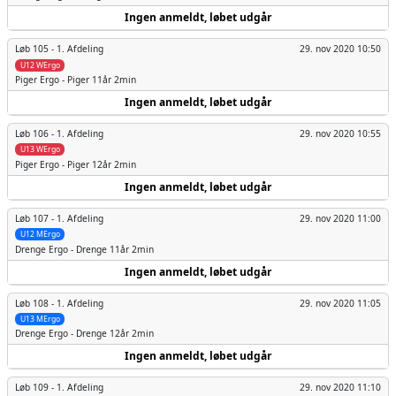
Ingen anmeldt, løbet udgår
Løb 105 -
1. Afdeling
29. nov 2020 10:50
U12 WErgo
Piger
Ergo - Piger 11år 2min
Ingen anmeldt, løbet udgår
Løb 106 -
1. Afdeling
29. nov 2020 10:55
U13 WErgo
Piger
Ergo - Piger 12år 2min
Ingen anmeldt, løbet udgår
Løb 107 -
1. Afdeling
29. nov 2020 11:00
U12 MErgo
Drenge
Ergo - Drenge 11år 2min
Ingen anmeldt, løbet udgår
Løb 108 -
1. Afdeling
29. nov 2020 11:05
U13 MErgo
Drenge
Ergo - Drenge 12år 2min
Ingen anmeldt, løbet udgår
Løb 109 -
1. Afdeling
29. nov 2020 11:10