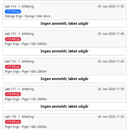
Løb 114 -
1. Afdeling
29. nov 2020 11:35
U15 MErgo
Drenge
Ergo - Drenge 14år 4min
Ingen anmeldt, løbet udgår
Løb 115 -
1. Afdeling
29. nov 2020 11:40
U16 WErgo
Piger
Ergo - Piger 15år 2000m
Ingen anmeldt, løbet udgår
Løb 116 -
1. Afdeling
29. nov 2020 11:45
U17 WErgo
Piger
Ergo - Piger 16år 2000m
Ingen anmeldt, løbet udgår
Løb 117 -
1. Afdeling
29. nov 2020 11:50
U18 WErgo
Piger
Ergo - Piger 17år 2000m
Ingen anmeldt, løbet udgår
Løb 118 -
1. Afdeling
29. nov 2020 11:55
U19 WErgo
Piger
Ergo - Piger 18år 2000m