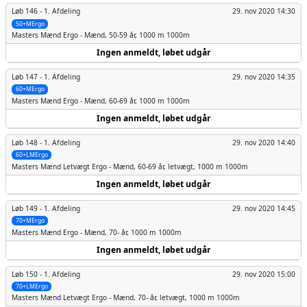
Løb 146 -
1. Afdeling
29. nov 2020 14:30
50+MErgo
Masters Mænd
Ergo - Mænd, 50-59 år, 1000 m 1000m
Ingen anmeldt, løbet udgår
Løb 147 -
1. Afdeling
29. nov 2020 14:35
60+MErgo
Masters Mænd
Ergo - Mænd, 60-69 år, 1000 m 1000m
Ingen anmeldt, løbet udgår
Løb 148 -
1. Afdeling
29. nov 2020 14:40
60+LMErgo
Masters Mænd
Letvægt Ergo - Mænd, 60-69 år, letvægt, 1000 m 1000m
Ingen anmeldt, løbet udgår
Løb 149 -
1. Afdeling
29. nov 2020 14:45
70+MErgo
Masters Mænd
Ergo - Mænd, 70- år, 1000 m 1000m
Ingen anmeldt, løbet udgår
Løb 150 -
1. Afdeling
29. nov 2020 15:00
70+LMErgo
Masters Mænd
Letvægt Ergo - Mænd, 70- år, letvægt, 1000 m 1000m