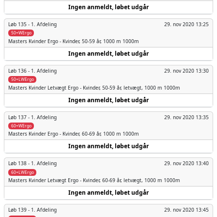
Ingen anmeldt, løbet udgår
Løb 135 -
1. Afdeling
29. nov 2020 13:25
50+WErgo
Masters Kvinder
Ergo - Kvinder, 50-59 år, 1000 m 1000m
Ingen anmeldt, løbet udgår
Løb 136 -
1. Afdeling
29. nov 2020 13:30
50+LWErgo
Masters Kvinder
Letvægt Ergo - Kvinder, 50-59 år, letvægt, 1000 m 1000m
Ingen anmeldt, løbet udgår
Løb 137 -
1. Afdeling
29. nov 2020 13:35
60+WErgo
Masters Kvinder
Ergo - Kvinder, 60-69 år, 1000 m 1000m
Ingen anmeldt, løbet udgår
Løb 138 -
1. Afdeling
29. nov 2020 13:40
60+LWErgo
Masters Kvinder
Letvægt Ergo - Kvinder, 60-69 år, letvægt, 1000 m 1000m
Ingen anmeldt, løbet udgår
Løb 139 -
1. Afdeling
29. nov 2020 13:45