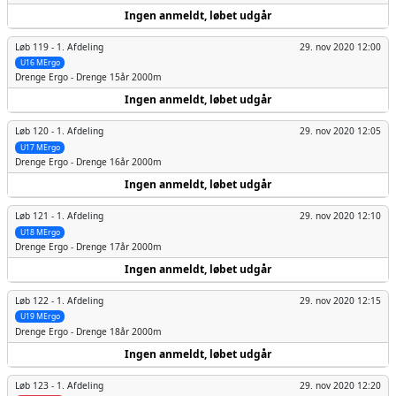
Ingen anmeldt, løbet udgår
Løb 119 -
1. Afdeling
29. nov 2020 12:00
U16 MErgo
Drenge
Ergo - Drenge 15år 2000m
Ingen anmeldt, løbet udgår
Løb 120 -
1. Afdeling
29. nov 2020 12:05
U17 MErgo
Drenge
Ergo - Drenge 16år 2000m
Ingen anmeldt, løbet udgår
Løb 121 -
1. Afdeling
29. nov 2020 12:10
U18 MErgo
Drenge
Ergo - Drenge 17år 2000m
Ingen anmeldt, løbet udgår
Løb 122 -
1. Afdeling
29. nov 2020 12:15
U19 MErgo
Drenge
Ergo - Drenge 18år 2000m
Ingen anmeldt, løbet udgår
Løb 123 -
1. Afdeling
29. nov 2020 12:20