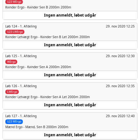
U23 WErgo
Kvinder
Ergo - Kvinder Sen B 2000m 2000m
Ingen anmeldt, løbet udgår
Løb 124 -
1. Afdeling
29. nov 2020 12:25
U23 LWErgo
Kvinder
Letvægt Ergo - Kvinder Sen B Let 2000m 2000m
Ingen anmeldt, løbet udgår
Løb 125 -
1. Afdeling
29. nov 2020 12:30
WErgo
Kvinder
Ergo - Kvinder Sen A 2000m 2000m
Ingen anmeldt, løbet udgår
Løb 126 -
1. Afdeling
29. nov 2020 12:35
LWErgo
Kvinder
Letvægt Ergo - Kvinder Sen A Let 2000m 2000m
Ingen anmeldt, løbet udgår
Løb 127 -
1. Afdeling
29. nov 2020 12:40
U23 MErgo
Mænd
Ergo - Mænd, Sen B 2000m 2000m
Ingen anmeldt, løbet udgår