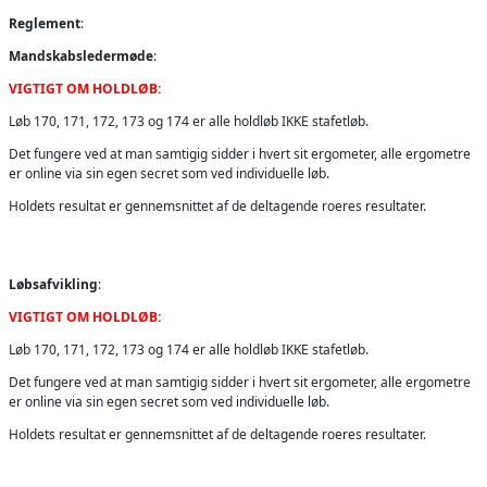
Reglement
:
Mandskabsledermøde
:
VIGTIGT OM HOLDLØB:
Løb 170, 171, 172, 173 og 174 er alle holdløb IKKE stafetløb.
Det fungere ved at man samtigig sidder i hvert sit ergometer, alle ergometre
er online via sin egen secret som ved individuelle løb.
Holdets resultat er gennemsnittet af de deltagende roeres resultater.
Løbsafvikling
:
VIGTIGT OM HOLDLØB:
Løb 170, 171, 172, 173 og 174 er alle holdløb IKKE stafetløb.
Det fungere ved at man samtigig sidder i hvert sit ergometer, alle ergometre
er online via sin egen secret som ved individuelle løb.
Holdets resultat er gennemsnittet af de deltagende roeres resultater.