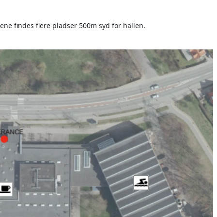
ene findes flere pladser 500m syd for hallen.