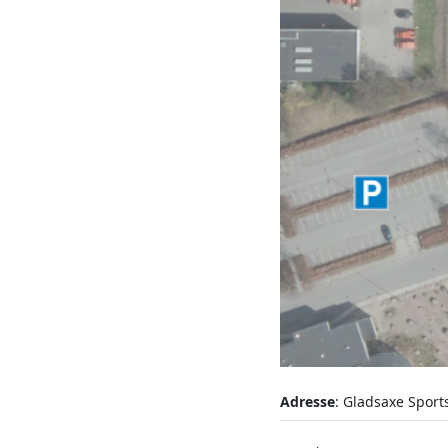
Adresse
: Gladsaxe Sport