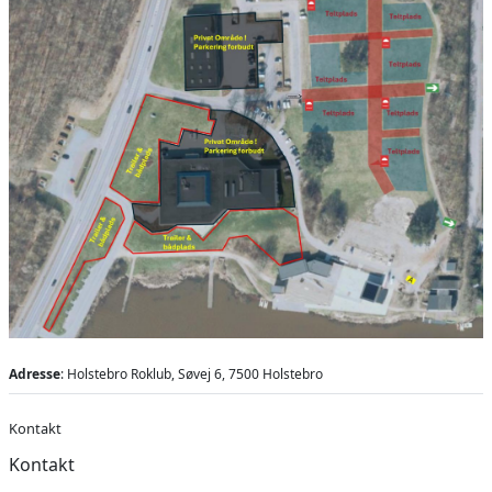
Adresse
: Holstebro Roklub, Søvej 6, 7500 Holstebro
Kontakt
Kontakt