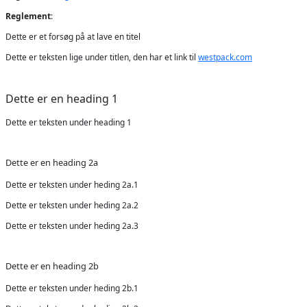
Reglement
:
Dette er et forsøg på at lave en titel
Dette er teksten lige under titlen, den har et link til
westpack.com
Dette er en heading 1
Dette er teksten under heading 1
Dette er en heading 2a
Dette er teksten under heding 2a.1
Dette er teksten under heding 2a.2
Dette er teksten under heding 2a.3
Dette er en heading 2b
Dette er teksten under heding 2b.1