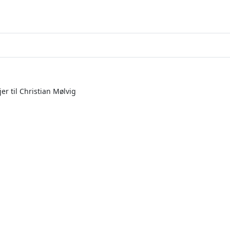
r til Christian Mølvig