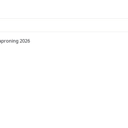
kaproning 2026