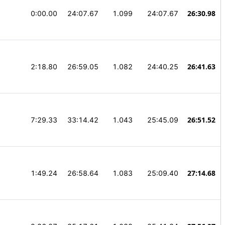
26:30.98
0:00.00
24:07.67
1.099
24:07.67
26:41.63
2:18.80
26:59.05
1.082
24:40.25
26:51.52
7:29.33
33:14.42
1.043
25:45.09
27:14.68
1:49.24
26:58.64
1.083
25:09.40