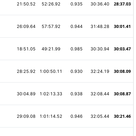
28:37.03
21:50.52
52:26.92
0.935
30:36.40
30:01.41
26:09.64
57:57.92
0.944
31:48.28
30:03.47
18:51.05
49:21.99
0.985
30:30.94
30:08.09
28:25.92
1:00:50.11
0.930
32:24.19
30:08.87
30:04.89
1:02:13.33
0.938
32:08.44
30:21.46
29:09.08
1:01:14.52
0.946
32:05.44