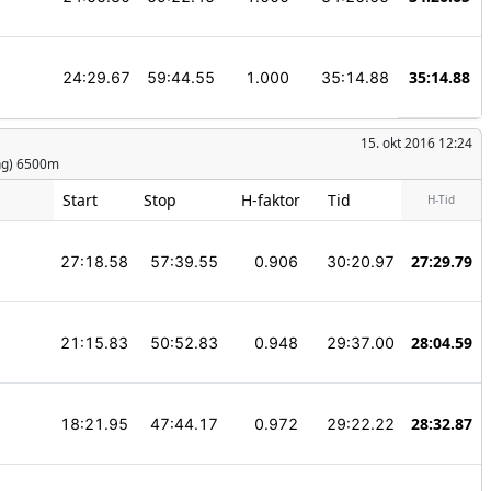
35:14.88
24:29.67
59:44.55
1.000
35:14.88
15. okt 2016 12:24
ing) 6500m
Start
Stop
H-faktor
Tid
H-Tid
27:29.79
27:18.58
57:39.55
0.906
30:20.97
28:04.59
21:15.83
50:52.83
0.948
29:37.00
28:32.87
18:21.95
47:44.17
0.972
29:22.22