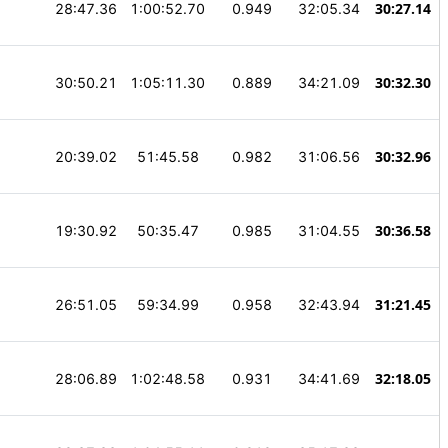
30:27.14
28:47.36
1:00:52.70
0.949
32:05.34
30:32.30
30:50.21
1:05:11.30
0.889
34:21.09
30:32.96
20:39.02
51:45.58
0.982
31:06.56
30:36.58
19:30.92
50:35.47
0.985
31:04.55
31:21.45
26:51.05
59:34.99
0.958
32:43.94
32:18.05
28:06.89
1:02:48.58
0.931
34:41.69