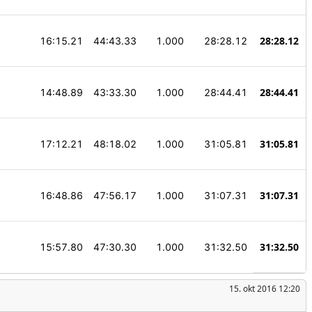
28:28.12
16:15.21
44:43.33
1.000
28:28.12
28:44.41
14:48.89
43:33.30
1.000
28:44.41
31:05.81
17:12.21
48:18.02
1.000
31:05.81
31:07.31
16:48.86
47:56.17
1.000
31:07.31
31:32.50
15:57.80
47:30.30
1.000
31:32.50
15. okt 2016 12:20