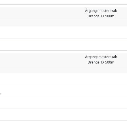
Årgangsmesterskab
Drenge
1X 500m
Årgangsmesterskab
Drenge
1X 500m
e