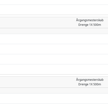
Årgangsmesterskab
Drenge
1X 500m
Årgangsmesterskab
Drenge
1X 500m