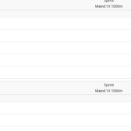
Sprint
Mænd
1X 1000m
Sprint
Mænd
1X 1000m