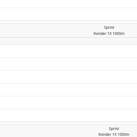
Sprint
Kvinder
1X 1000m
Sprint
Kvinder
1X 1000m