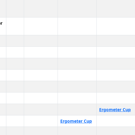
r
Ergometer Cup
Ergometer Cup