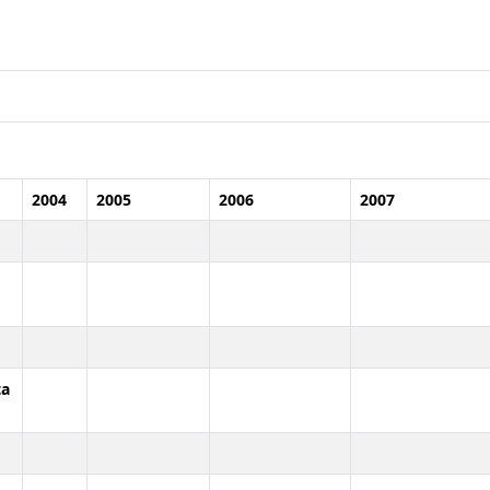
2004
2005
2006
2007
ta