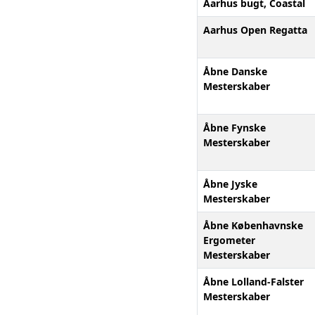
Aarhus bugt, Coastal
Aarhus Open Regatta
Åbne Danske
Mesterskaber
Åbne Fynske
Mesterskaber
Åbne Jyske
Mesterskaber
Åbne Københavnske
Ergometer
Mesterskaber
Åbne Lolland-Falster
Mesterskaber