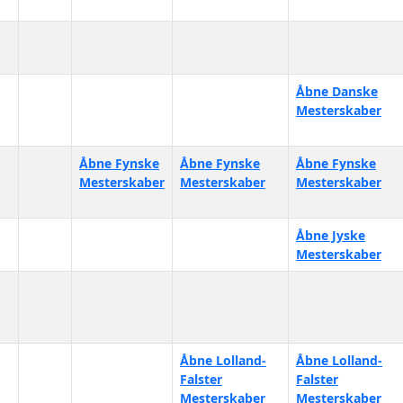
Åbne Danske
Mesterskaber
Åbne Fynske
Åbne Fynske
Åbne Fynske
Mesterskaber
Mesterskaber
Mesterskaber
Åbne Jyske
Mesterskaber
Åbne Lolland-
Åbne Lolland-
Falster
Falster
Mesterskaber
Mesterskaber