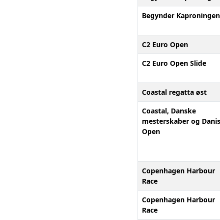
Begynder Kaproningen
C2 Euro Open
C2 Euro Open Slide
Coastal regatta øst
Coastal, Danske
mesterskaber og Dani
Open
Copenhagen Harbour
Race
Copenhagen Harbour
Race