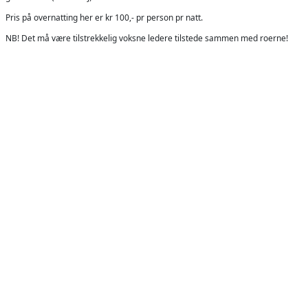
Pris på overnatting her er kr 100,- pr person pr natt.
NB! Det må være tilstrekkelig voksne ledere tilstede sammen med roerne!