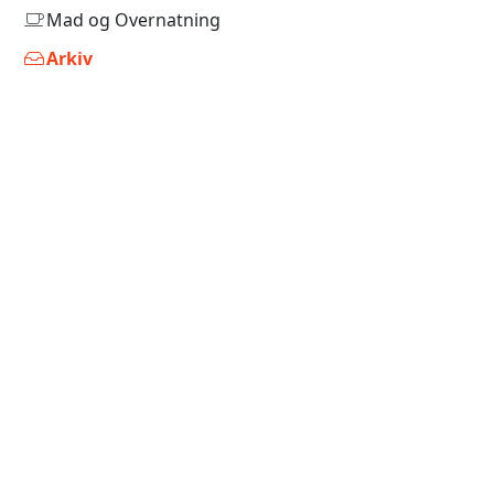
Mad og Overnatning
Arkiv