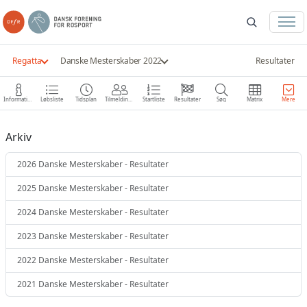
Regatta
Danske Mesterskaber 2022
Resultater
Information
Løbsliste
Tidsplan
Tilmeldinger
Startliste
Resultater
Søg
Matrix
Mere
Arkiv
2026 Danske Mesterskaber - Resultater
2025 Danske Mesterskaber - Resultater
2024 Danske Mesterskaber - Resultater
2023 Danske Mesterskaber - Resultater
2022 Danske Mesterskaber - Resultater
2021 Danske Mesterskaber - Resultater